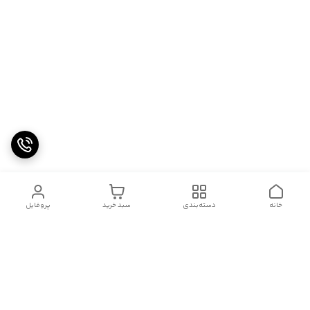
خانه
دسته‌بندی
سبد خرید
پروفایل