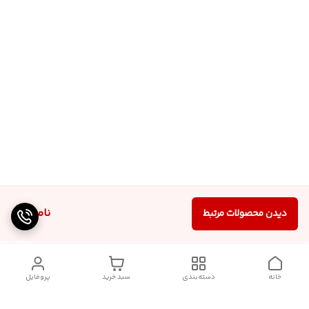
ناموجود
دیدن محصولات مرتبط
خانه
دسته‌بندی
سبد خرید
پروفایل