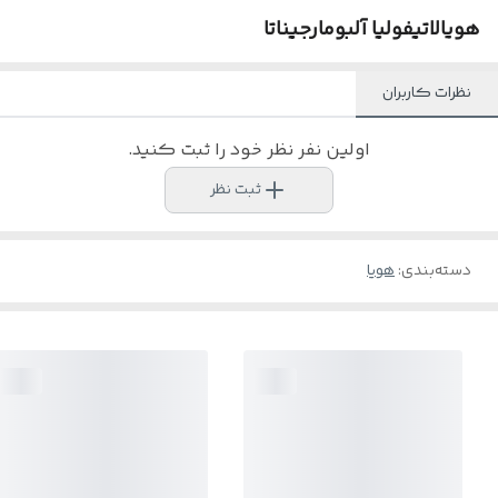
هویالاتیفولیا آلبومارجیناتا
نظرات کاربران
اولین نفر نظر خود را ثبت کنید.
ثبت نظر
دسته‌بندی
:
هویا