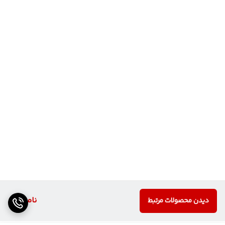
ناموجود
دیدن محصولات مرتبط