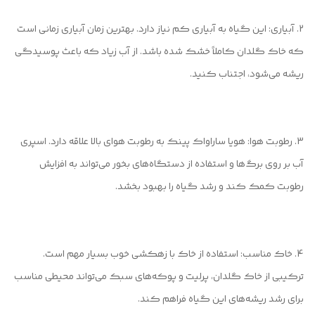
2. آبیاری: این گیاه به آبیاری کم نیاز دارد. بهترین زمان آبیاری زمانی است
که خاک گلدان کاملاً خشک شده باشد. از آب زیاد که باعث پوسیدگی
ریشه می‌شود، اجتناب کنید.
3. رطوبت هوا: هویا ساراواک پینک به رطوبت هوای بالا علاقه دارد. اسپری
آب بر روی برگ‌ها و استفاده از دستگاه‌های بخور می‌تواند به افزایش
رطوبت کمک کند و رشد گیاه را بهبود بخشد.
4. خاک مناسب: استفاده از خاک با زهکشی خوب بسیار مهم است.
ترکیبی از خاک گلدان، پرلیت و پوکه‌های سبک می‌تواند محیطی مناسب
برای رشد ریشه‌های این گیاه فراهم کند.