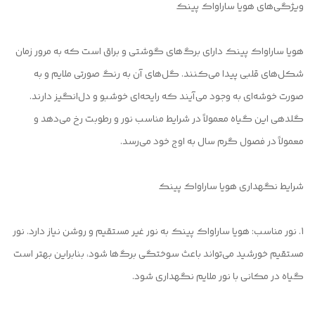
ویژگی‌های هویا ساراواک پینک
هویا ساراواک پینک دارای برگ‌های گوشتی و براق است که به مرور زمان
شکل‌های قلبی پیدا می‌کنند. گل‌های آن به رنگ صورتی ملایم و به
صورت خوشه‌ای به وجود می‌آیند که رایحه‌ای خوشبو و دل‌انگیز دارند.
گلدهی این گیاه معمولاً در شرایط مناسب نور و رطوبت رخ می‌دهد و
معمولاً در فصول گرم سال به اوج خود می‌رسد.
شرایط نگهداری هویا ساراواک پینک
1. نور مناسب: هویا ساراواک پینک به نور غیر مستقیم و روشن نیاز دارد. نور
مستقیم خورشید می‌تواند باعث سوختگی برگ‌ها شود، بنابراین بهتر است
گیاه در مکانی با نور ملایم نگهداری شود.