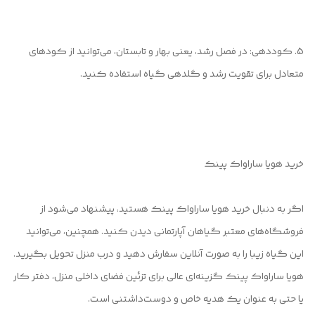
5. کوددهی: در فصل رشد، یعنی بهار و تابستان، می‌توانید از کودهای
متعادل برای تقویت رشد و گلدهی گیاه استفاده کنید.
خرید هویا ساراواک پینک
اگر به دنبال خرید هویا ساراواک پینک هستید، پیشنهاد می‌شود از
فروشگاه‌های معتبر گیاهان آپارتمانی دیدن کنید. همچنین، می‌توانید
این گیاه زیبا را به صورت آنلاین سفارش دهید و درب منزل تحویل بگیرید.
هویا ساراواک پینک گزینه‌ای عالی برای تزئین فضای داخلی منزل، دفتر کار
یا حتی به عنوان یک هدیه خاص و دوست‌داشتنی است.