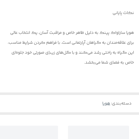
نکات پایانی
هویا ساراواک پینک به دلیل ظاهر خاص و مراقبت آسان، یک انتخاب عالی
برای علاقه‌مندان به گیاهان آپارتمانی است. با فراهم کردن شرایط مناسب،
این گیاه به راحتی رشد می‌کند و با گل‌های زیبای صورتی خود جلوه‌ای
خاص به فضای شما می‌بخشد.
دسته‌بندی
:
هویا