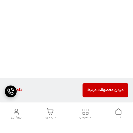
ناموجود
دیدن محصولات مرتبط
خانه
دسته‌بندی
سبد خرید
پروفایل