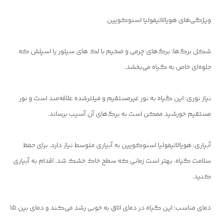
ویژگی‌های هویالاتیفولیا اسنوکویین
شکل برگ‌ها: برگ‌های چرمی و ضخیم با لک های سیلور یا اسپلش که
جلوه‌ای خاص به گیاه می‌بخشد.
نیاز نوری: این گیاه به نور غیرمستقیم و فیلترشده علاقه‌مند است و نور
مستقیم خورشید ممکن است به برگ‌های آن آسیب برساند.
آبیاری: هویالاتیفولیا اسنوکویین به آبیاری متوسط نیاز دارد. برای حفظ
سلامت گیاه، بهتر است زمانی که سطح خاک خشک شد، اقدام به آبیاری
کنید.
دمای مناسب: این گیاه در دمای اتاق به خوبی رشد می‌کند و دمای بین 15