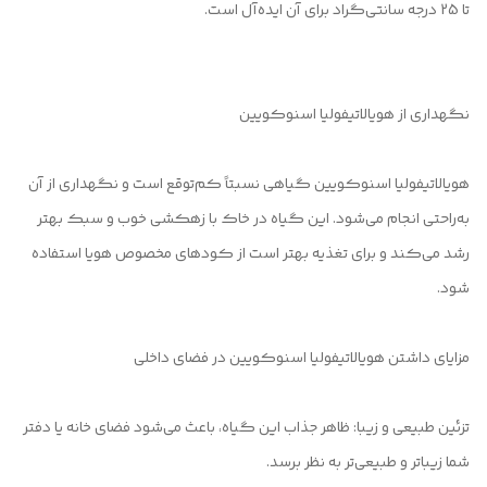
تا 25 درجه سانتی‌گراد برای آن ایده‌آل است.
نگهداری از هویالاتیفولیا اسنوکویین
هویالاتیفولیا اسنوکویین گیاهی نسبتاً کم‌توقع است و نگهداری از آن
به‌راحتی انجام می‌شود. این گیاه در خاک با زهکشی خوب و سبک بهتر
رشد می‌کند و برای تغذیه بهتر است از کودهای مخصوص هویا استفاده
شود.
مزایای داشتن هویالاتیفولیا اسنوکویین در فضای داخلی
تزئین طبیعی و زیبا: ظاهر جذاب این گیاه، باعث می‌شود فضای خانه یا دفتر
شما زیباتر و طبیعی‌تر به نظر برسد.