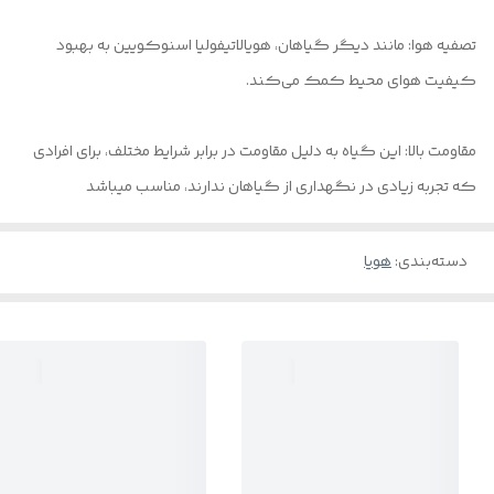
تصفیه هوا: مانند دیگر گیاهان، هویالاتیفولیا اسنوکویین به بهبود
کیفیت هوای محیط کمک می‌کند.
مقاومت بالا: این گیاه به دلیل مقاومت در برابر شرایط مختلف، برای افرادی
که تجربه زیادی در نگهداری از گیاهان ندارند، مناسب میباشد
دسته‌بندی
:
هویا