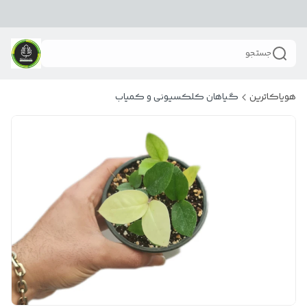
جستجو
هویاکاترین
گیاهان کلکسیونی و کمیاب