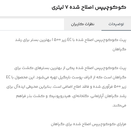
کوکوچیپس اصلاح شده ۷ لیتری
توضیحات
نظرات کاربران
پیت کوکوچیپس اصلاح شده با EC زیر 500 | بهترین بستر برای رشد
گیاهان
پیت کوکوچیپس اصلاح شده یکی از بهترین بسترهای کشت برای
گیاهان است که از الیاف پوست نارگیل تهیه می‌شود. این محصول با EC
زیر 500 فرآوری شده و فاقد املاح اضافی است، بنابراین محیطی ایده‌آل برای
رشد گیاهان آپارتمانی، گلخانه‌ای، هیدروپونیک و کشت بذر فراهم
می‌کند.
مزایای کوکوچیپس اصلاح شده برای گیاهان