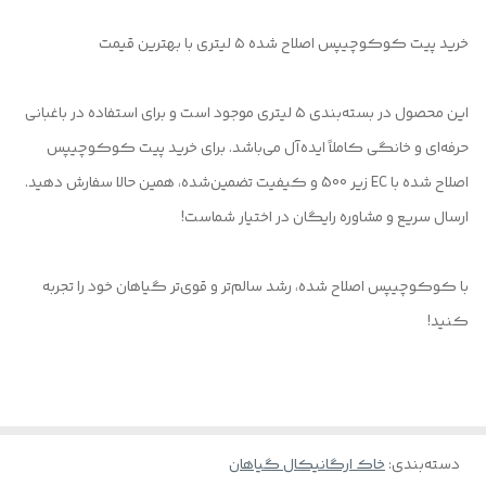
خرید پیت کوکوچیپس اصلاح شده ۵ لیتری با بهترین قیمت
این محصول در بسته‌بندی ۵ لیتری موجود است و برای استفاده در باغبانی
حرفه‌ای و خانگی کاملاً ایده‌آل می‌باشد. برای خرید پیت کوکوچیپس
اصلاح شده با EC زیر 500 و کیفیت تضمین‌شده، همین حالا سفارش دهید.
ارسال سریع و مشاوره رایگان در اختیار شماست!
با کوکوچیپس اصلاح شده، رشد سالم‌تر و قوی‌تر گیاهان خود را تجربه
کنید!
دسته‌بندی
:
خاک ارگانیکال گیاهان