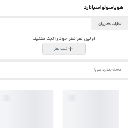
هویاسولواسیانارد
نظرات کاربران
اولین نفر نظر خود را ثبت کنید.
ثبت نظر
دسته‌بندی
:
هویا