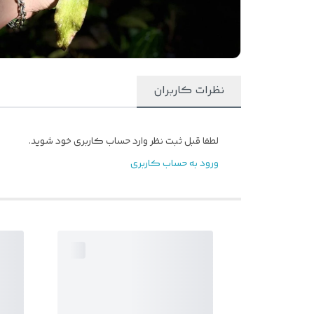
نظرات کاربران
لطفا قبل ثبت نظر وارد حساب کاربری خود شوید.
ورود به حساب کاربری