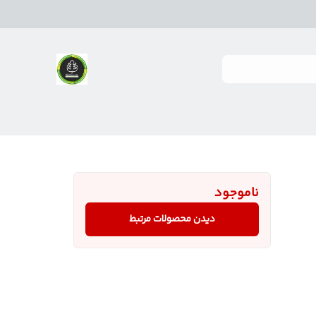
ناموجود
دیدن محصولات مرتبط