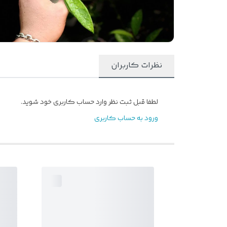
نظرات کاربران
لطفا قبل ثبت نظر وارد حساب کاربری خود شوید.
ورود به حساب کاربری