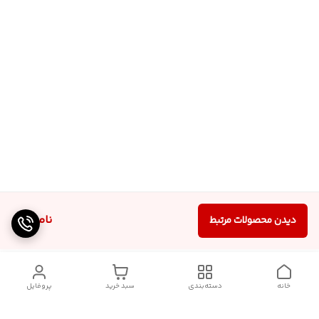
ناموجود
دیدن محصولات مرتبط
خانه
دسته‌بندی
سبد خرید
پروفایل