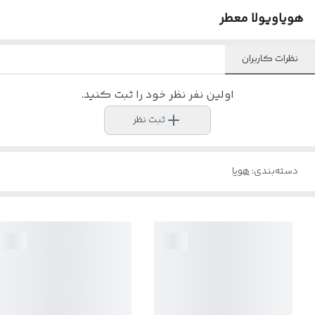
هویاویولا معطر
نظرات کاربران
اولین نفر نظر خود را ثبت کنید.
ثبت نظر
دسته‌بندی
:
هویا