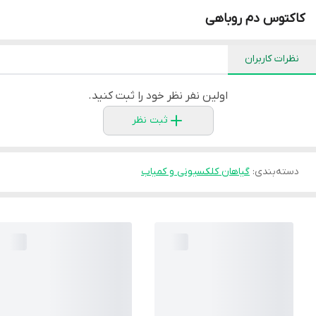
کاکتوس دم روباهی
نظرات کاربران
اولین نفر نظر خود را ثبت کنید.
ثبت نظر
دسته‌بندی
:
گیاهان کلکسیونی و کمیاب