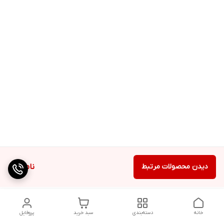
دیدن محصولات مرتبط
ناموجود
خانه
دسته‌بندی
سبد خرید
پروفایل