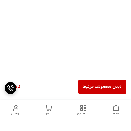
دیدن محصولات مرتبط
ناموجود
خانه
دسته‌بندی
سبد خرید
پروفایل